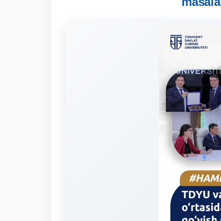
masala