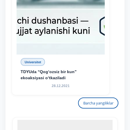
Universitet
TDYUda “Qog‘ozsiz bir kun”
ekoaksiyasi o‘tkaziladi
28.12.2021
Barcha yangiliklar