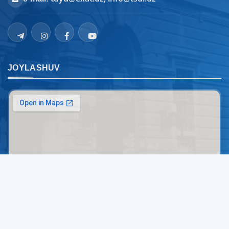
JOYLASHUV