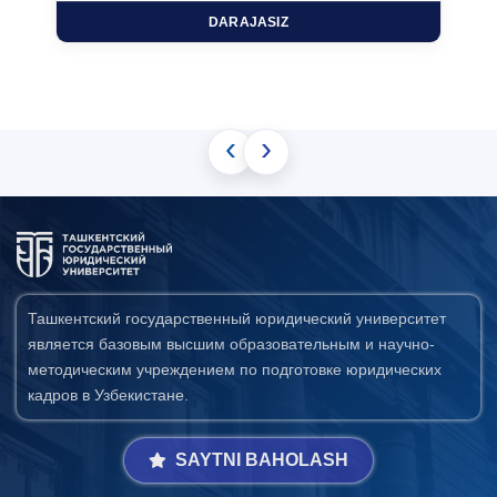
DARAJASIZ
‹
›
Ташкентский государственный юридический университет
является базовым высшим образовательным и научно-
методическим учреждением по подготовке юридических
кадров в Узбекистане.
SAYTNI BAHOLASH