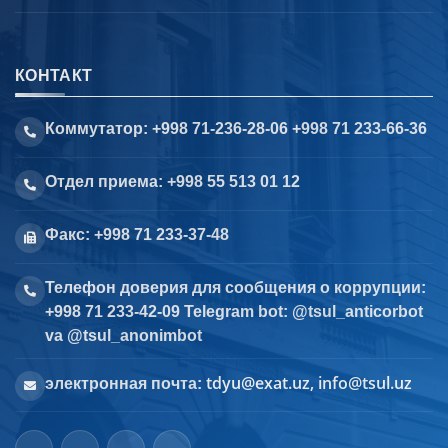
КОНТАКТ
Коммутатор: +998 71-236-28-06 +998 71 233-66-36
Отдел приема: +998 55 513 01 12
Факс: +998 71 233-37-48
Телефон доверия для сообщения о коррупции:
+998 71 233-42-09 Telegram bot: @tsul_anticorbot
va @tsul_anonimbot
tdyu@exat.uz, info@tsul.uz
электронная почта: