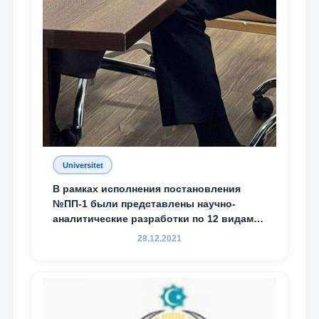
Universitet
В рамках исполнения постановления
№ПП-1 были представлены научно-
аналитические разработки по 12 видам
преступности
28.12.2021