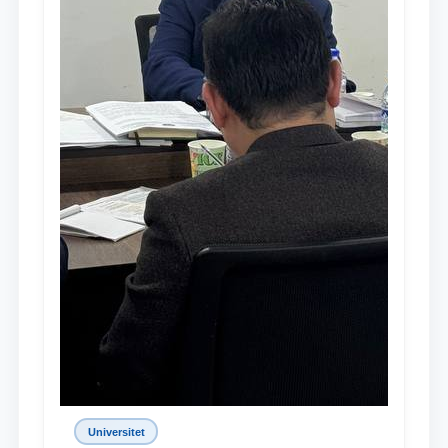
Universitet