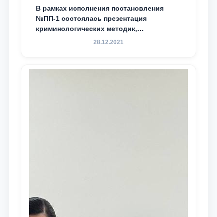
В рамках исполнения постановления
№ПП-1 состоялась презентация
криминологических методик,
разработанных ТГЮУ
28.12.2021