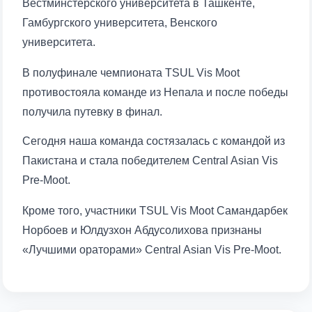
Вестминстерского университета в Ташкенте,
Гамбургского университета, Венского
университета.
В полуфинале чемпионата TSUL Vis Moot
противостояла команде из Непала и после победы
получила путевку в финал.
Сегодня наша команда состязалась с командой из
Пакистана и стала победителем Central Asian Vis
Pre-Moot.
Кроме того, участники TSUL Vis Moot Самандарбек
Норбоев и Юлдузхон Абдусолихова признаны
«Лучшими ораторами» Central Asian Vis Pre-Moot.