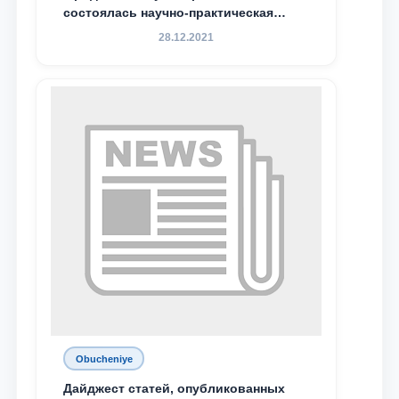
состоялась научно-практическая
конференция магистрантов
28.12.2021
Obucheniye
Дайджест статей, опубликованных