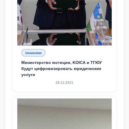
Universitet
Министерство юстиции, KOICA и ТГЮУ
будут цифровизировать юридические
услуги
28.12.2021