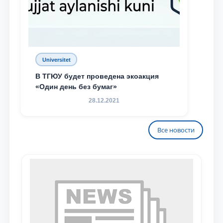
Universitet
В ТГЮУ будет проведена экоакция
«Один день без бумаг»
28.12.2021
Все новости