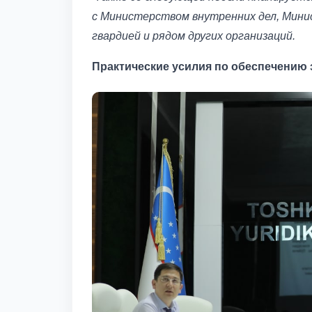
с Министерством внутренних дел, Мини
гвардией и рядом других организаций.
Практические усилия по обеспечению 