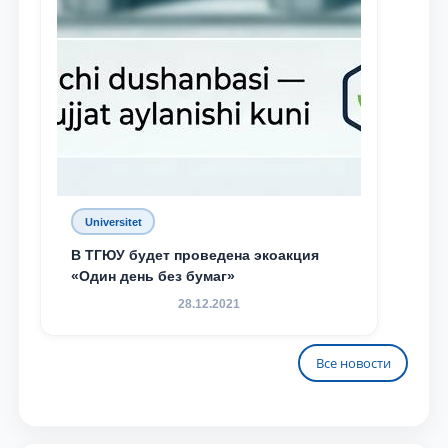
Universitet
В ТГЮУ будет проведена экоакция
«Один день без бумаг»
28.12.2021
Все новости