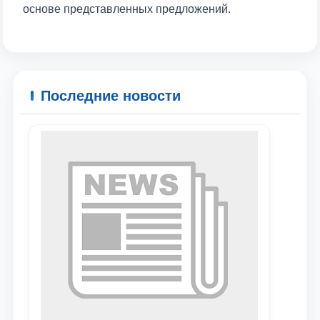
основе представленных предложений.
Последние новости