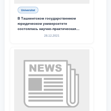
Universitet
В Ташкентском государственном
юридическом университете
состоялась научно-практическая
конференция магистрантов
28.12.2021