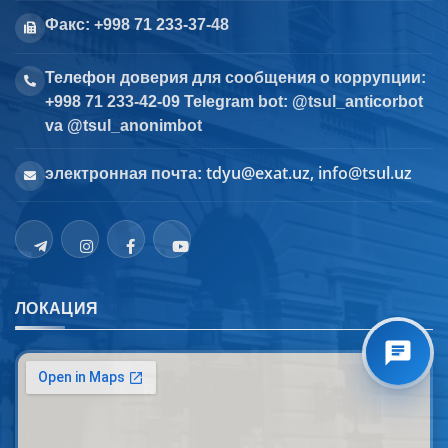
Факс: +998 71 233-37-48
Телефон доверия для сообщения о коррупции:
+998 71 233-42-09 Telegram bot: @tsul_anticorbot
va @tsul_anonimbot
tdyu@exat.uz, info@tsul.uz
электронная почта:
ЛОКАЦИЯ