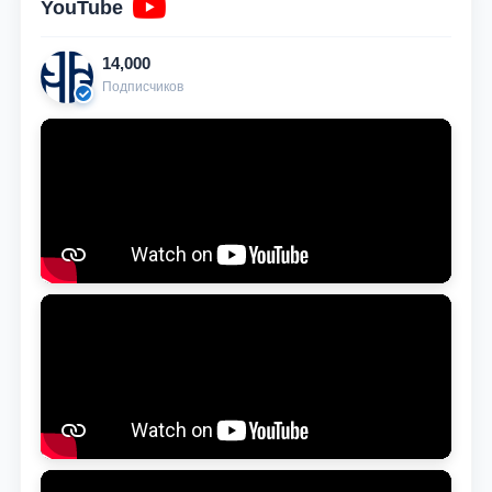
YouTube
14,000
Подписчиков