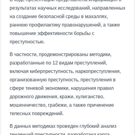
результатах научных исследований, направленных
на создание безопасной среды в махаллях,
раннюю профилактику правонарушений, а также
повышение эффективности борьбы с
преступностью.
В частности, продемонстрированы методики,
разработанные по 12 видам преступлений,
включая киберпреступность, наркопреступления,
организованную преступность, преступления в
сфере теневой экономики, нарушения правил
дорожного движения, кражи, хулиганство,
мошенничество, грабежи, а также причинение
телесных повреждений.
В данных методиках проведен глубокий анализ
тенденций преступности, разработана карта