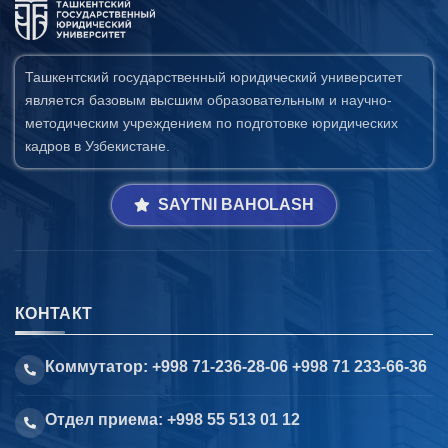
Ташкентский государственный юридический университет
является базовым высшим образовательным и научно-
методическим учреждением по подготовке юридических
кадров в Узбекистане.
SAYTNI BAHOLASH
КОНТАКТ
Коммутатор: +998 71-236-28-06 +998 71 233-66-36
Отдел приема: +998 55 513 01 12