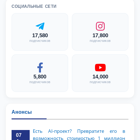
СОЦИАЛЬНЫЕ СЕТИ
17,580
17,800
подписчиков
подписчиков
5,800
14,000
подписчиков
подписчиков
Анонсы
Есть AI-проект? Превратите его в
07
возможность стоимостью 1 миллион