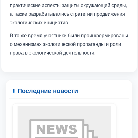
практические аспекты защиты окружающей среды,
а также разрабатывались стратегии продвижения
экологических инициатив.
В то же время участники были проинформированы
о механизмах экологической пропаганды и роли
права в экологической деятельности.
Последние новости
Ваше имя и фамилия