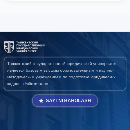
Ташкентский государственный юридический университет
является базовым высшим образовательным и научно-
методическим учреждением по подготовке юридических
кадров в Узбекистане.
SAYTNI BAHOLASH