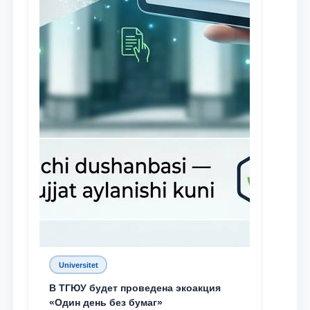
Universitet
В ТГЮУ будет проведена экоакция
«Один день без бумаг»