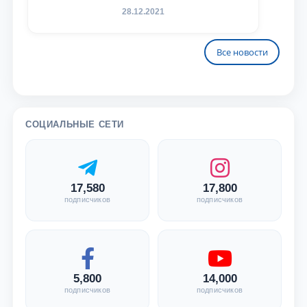
28.12.2021
Все новости
СОЦИАЛЬНЫЕ СЕТИ
17,580
17,800
подписчиков
подписчиков
5,800
14,000
подписчиков
подписчиков