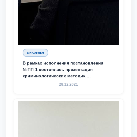
Universitet
В рамках исполнения постановления
№ПП-1 состоялась презентация
криминологических методик,
разработанных ТГЮУ
28.12.2021