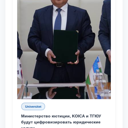
Universitet
Министерство юстиции, KOICA и ТГЮУ
будут цифровизировать юридические