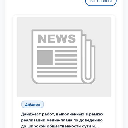
Все новости
Дайджест
Дайджест работ, выполненных в рамках
реализации медиа-плана по доведению
до широкой общественности сути и