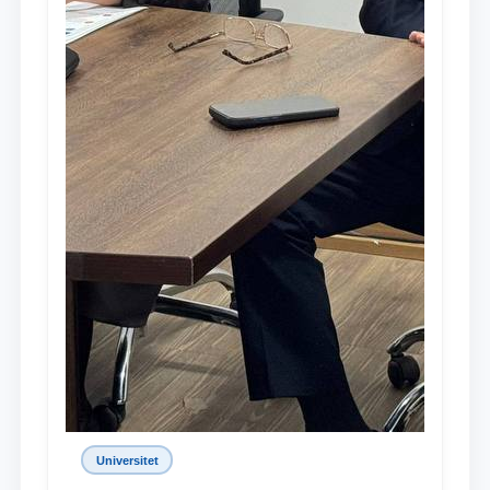
Universitet