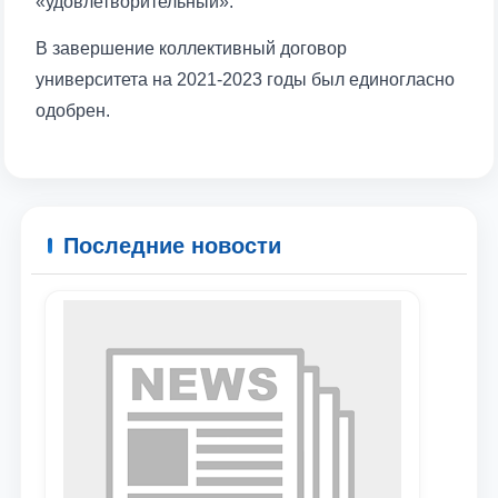
«удовлетворительный».
В завершение коллективный договор
университета на 2021-2023 годы был единогласно
одобрен.
Последние новости
Ваше имя и фамилия