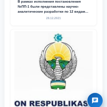
В рамках исполнения постановления
№ПП-1 были представлены научно-
аналитические разработки по 12 видам
преступности
28.12.2021