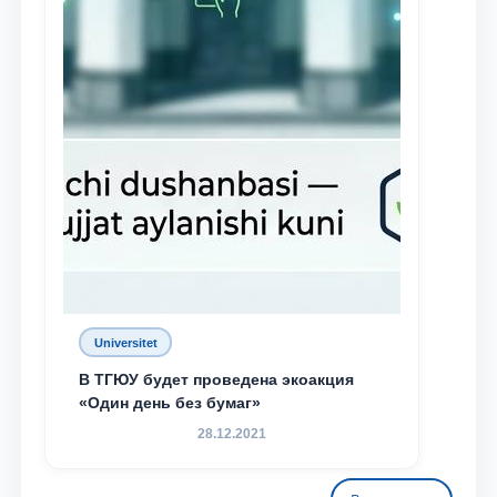
Universitet
В ТГЮУ будет проведена экоакция
«Один день без бумаг»
28.12.2021