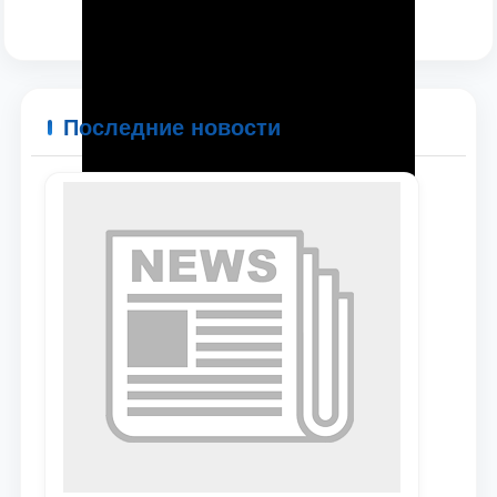
Последние новости