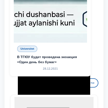
Universitet
В ТГЮУ будет проведена экоакция
«Один день без бумаг»
28.12.2021
Все новости