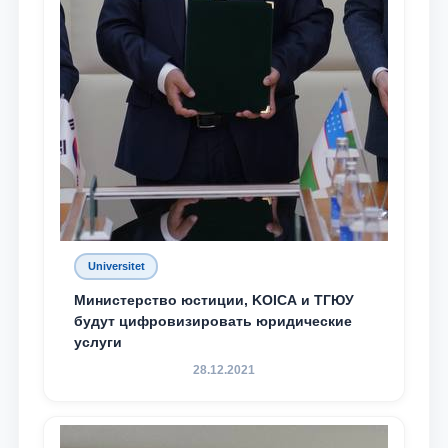
Universitet
Министерство юстиции, KOICA и ТГЮУ
будут цифровизировать юридические
услуги
28.12.2021