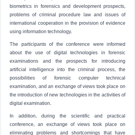
biometrics in forensics and development prospects,
problems of criminal procedure law and issues of
international cooperation in the provision of evidence
using information technology.
The participants of the conference were informed
about the use of digital technologies in forensic
examinations and the prospects for introducing
artificial intelligence into the criminal process, the
possibilities of forensic computer technical
examination, and an exchange of views took place on
the introduction of new technologies in the activities of
digital examination.
In addition, during the scientific and practical
conference, an exchange of views took place on
eliminating problems and shortcomings that have