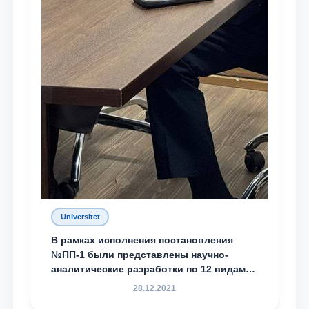
Universitet
В рамках исполнения постановления
№ПП-1 были представлены научно-
аналитические разработки по 12 видам
преступности
28.12.2021