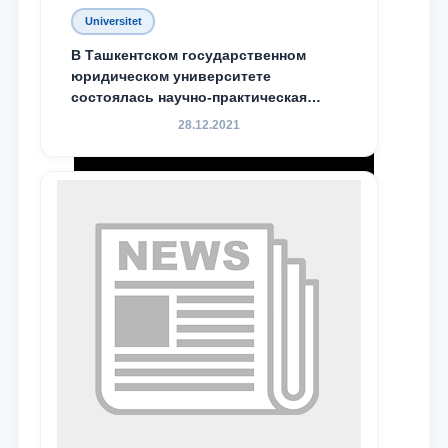
Universitet
В Ташкентском государственном
юридическом университете
состоялась научно-практическая
конференция магистрантов
28.12.2021