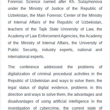
Forensic Science named after Kh. Sulaymonova
under the Ministry of Justice of the Republic of
Uzbekistan, the Main Forensic Center of the Ministry
of Internal Affairs of the Republic of Uzbekistan,
teachers of the Tajik State University of Law, the
Academy of Law Enforcement Agencies, the Academy
of the Ministry of Internal Affairs, the University of
Public Security, industry experts, national and
international experts.
The conference addressed the problems of
digitalization of criminal procedural activities in the
Republic of Uzbekistan and ways to solve them, the
legal status of digital evidence, problems in this
direction and ways to solve them, the advantages and
disadvantages of using artificial intelligence in the
investigation of cybercrime, the current state of