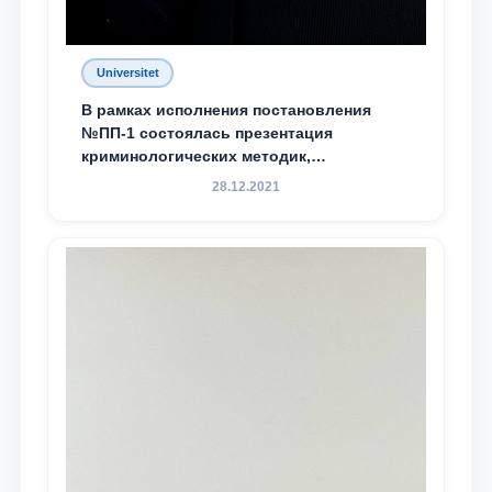
Universitet
В рамках исполнения постановления
№ПП-1 состоялась презентация
криминологических методик,
разработанных ТГЮУ
28.12.2021