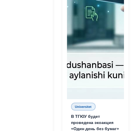
Universitet
В ТГЮУ будет
проведена экоакция
«Один день без бумаг»