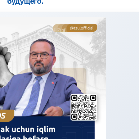
будущего.