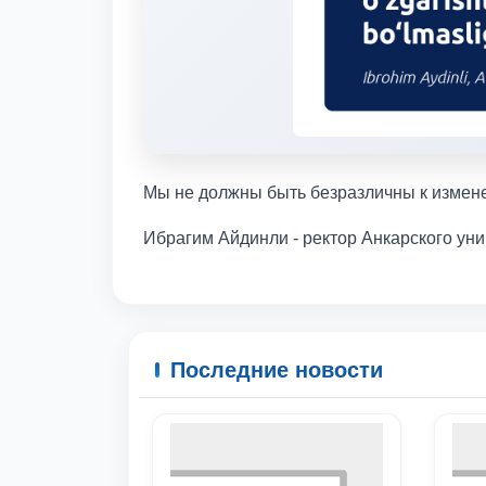
Мы не должны быть безразличны к измен
Ибрагим Айдинли - ректор Анкарского у
Последние новости