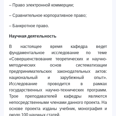
– Право электронной коммерции;
– Сравнительное корпоративное право;
– Банкротное право.
Научная деятельность
В настоящее время кафедра ведет
фундаментальное исследование по теме
«Совершенствование теоретических и научно-
методических основ систематизации
предпринимательских законодательных актов:
национальный и зарубежный опыт».
Исследование проводится в рамках
государственных научно-технических программ.
Трое преподавателей кафедры являются
непосредственными членами данного проекта. На
основе проекта изданы учебник, монография и
около 100 научных статей.