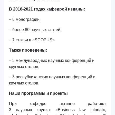
В 2018-2021 годах кафедрой изданы:
– 8 монографии;
– более 80 научных статей;
– 7 статьи в «SCOPUS»
Также проведены:
– 3 международных научных конференций и
круглых столов;
– 3 республиканских научных конференций и
круглых столов.
Наши программы и проекты
При кафедре активно работают
3 научных кружка: «Business law tutorial»,