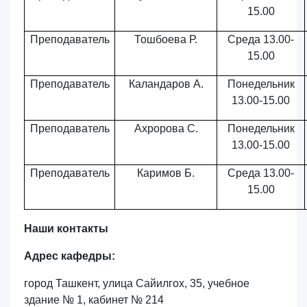
15.00
Преподаватель
Тошбоева Р.
Среда 13.00-
15.00
Преподаватель
Каландаров А.
Понедельник
13.00-15.00
Преподаватель
Ахророва С.
Понедельник
13.00-15.00
Преподаватель
Каримов Б.
Среда 13.00-
15.00
Наши контакты
Адрес кафедры:
город Ташкент, улица Cайилгох, 35, учебное
здание № 1, кабинет № 214