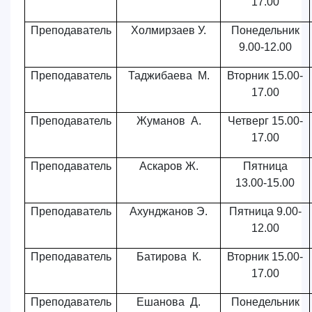
17.00
Преподаватель
Холмирзаев У.
Понедельник
9.00-12.00
Преподаватель
Таджибаева М.
Вторник 15.00-
17.00
Преподаватель
Жуманов А.
Четверг 15.00-
17.00
Преподаватель
Аскаров Ж.
Пятница
13.00-15.00
Преподаватель
Ахунджанов Э.
Пятница 9.00-
12.00
Преподаватель
Батирова К.
Вторник 15.00-
17.00
Преподаватель
Ешанова Д.
Понедельник