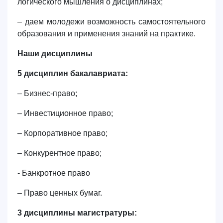
логического мышления о дисциплинах;
– даем молодежи возможность самостоятельного
образования и применения знаний на практике.
Наши дисциплины
5 дисциплин бакалавриата:
– Бизнес-право;
– Инвестиционное право;
– Корпоративное право;
– Конкурентное право;
- Банкротное право
– Право ценных бумаг.
3 дисциплины магистратуры: