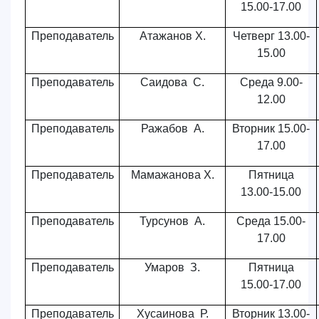
15.00-17.00
Преподаватель
Атажанов Х.
Четверг 13.00-
15.00
Преподаватель
Саидова С.
Среда 9.00-
12.00
Преподаватель
Ражабов А.
Вторник 15.00-
17.00
Преподаватель
Мамажанова Х.
Пятница
13.00-15.00
Преподаватель
Турсунов А.
Среда 15.00-
17.00
Преподаватель
Умаров З.
Пятница
15.00-17.00
Преподаватель
Хусаинова Р.
Вторник 13.00-