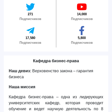
271
14,000
Подписчиков
Подписчиков
17,580
5,800
Подписчиков
Подписчиков
Кафедра бизнес-права
Наш девиз:
Верховенство закона – гарантия
бизнеса
Наша миссия
Кафедра бизнес-права –
одна из лидирующих
университетских кафедр, которая проводит
обучение и ведет научную деятельность по 8