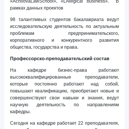
«AchilovaLawSchool», «LAWgical business». В
рамках данных проектов
98 талантливых студентов бакалавриата ведут
исследовательскую деятельность по актуальным
проблемам предпринимательского,
корпоративного и конкурентного развития
общества, государства и права.
Профессорско-преподавательский состав
На кафедре бизнес-права работают
высококвалифицированные преподаватели,
которые постоянно работают над собой,
повышают квалификацию, приобретают новые и
совершенствуют свои навыки и знания, ведут
научную деятельность по направлениям
кафедры.
Сегодня на кафедре работает 22 преподавателя,