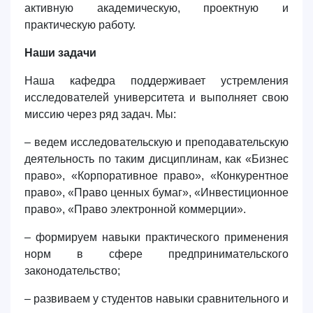
активную академическую, проектную и
практическую работу.
Наши задачи
Наша кафедра поддерживает устремления
исследователей университета и выполняет свою
миссию через ряд задач. Мы:
– ведем исследовательскую и преподавательскую
деятельность по таким дисциплинам, как «Бизнес
право», «Корпоративное право», «Конкурентное
право», «Право ценных бумаг», «Инвестиционное
право», «Право электронной коммерции».
– формируем навыки практического применения
норм в сфере предпринимательского
законодательство;
– развиваем у студентов навыки сравнительного и