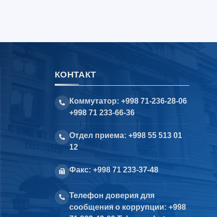
КОНТАКТ
Коммутатор: +998 71-236-28-06
+998 71 233-66-36
Отдел приема: +998 55 513 01
12
Факс: +998 71 233-37-48
Телефон доверия для
сообщения о коррупции: +998