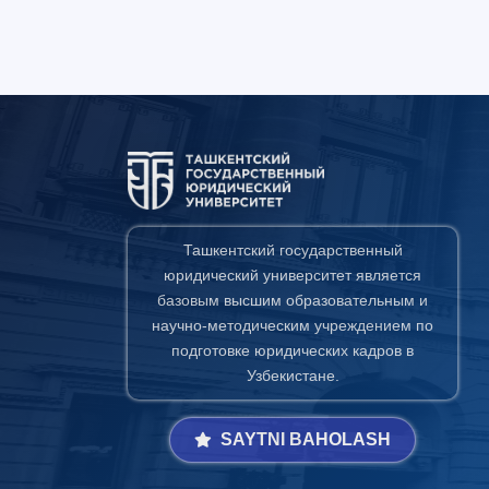
Ташкентский государственный
юридический университет является
базовым высшим образовательным и
научно-методическим учреждением по
подготовке юридических кадров в
Узбекистане.
SAYTNI BAHOLASH