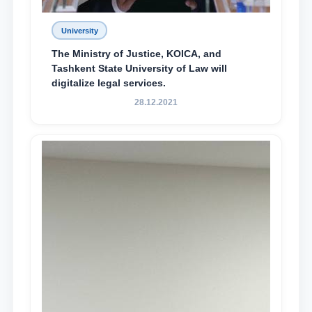
University
The Ministry of Justice, KOICA, and
Tashkent State University of Law will
digitalize legal services.
28.12.2021