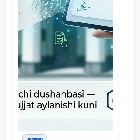
University