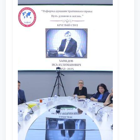
сообщества результатов реформ и
исследований в сфере
противодействия коррупции