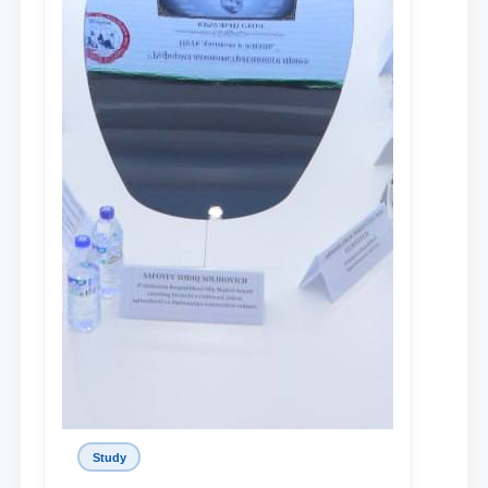
Study