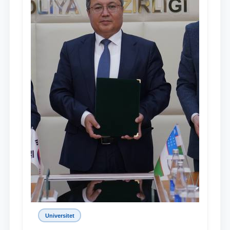
Universitet