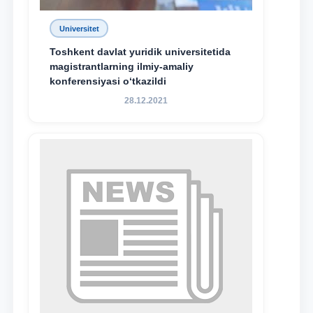
Universitet
Toshkent davlat yuridik universitetida
magistrantlarning ilmiy-amaliy
konferensiyasi o‘tkazildi
28.12.2021