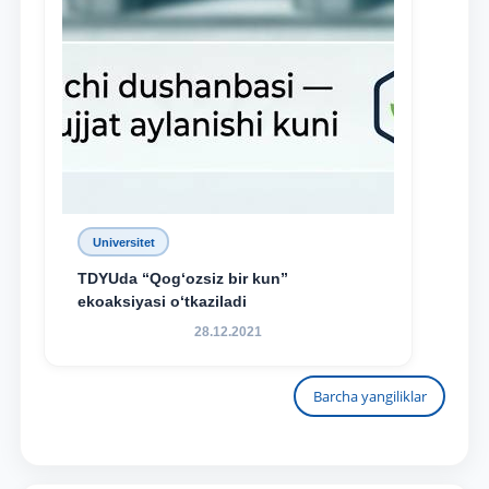
Universitet
TDYUda “Qog‘ozsiz bir kun”
ekoaksiyasi o‘tkaziladi
28.12.2021
Barcha yangiliklar