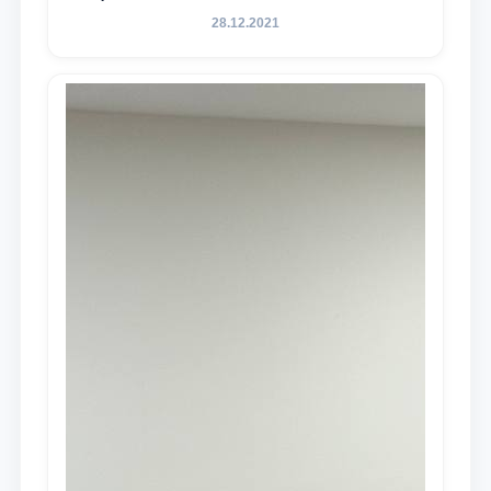
28.12.2021