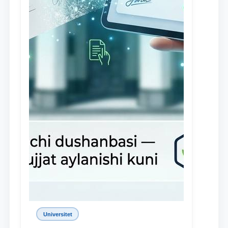
Universitet