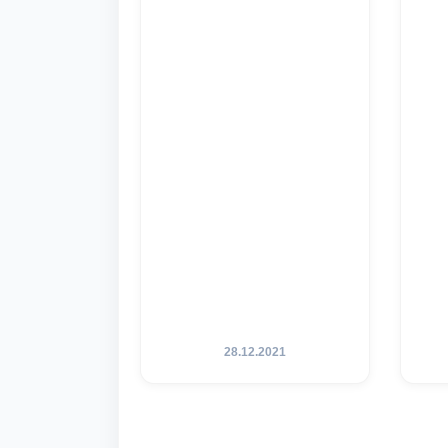
28.12.2021