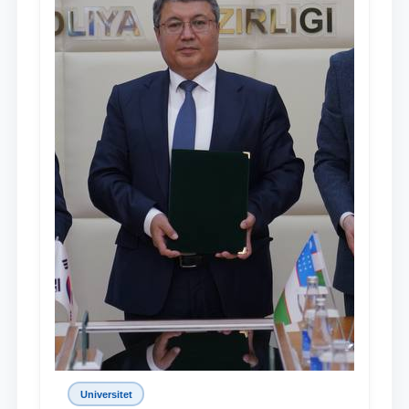
Universitet