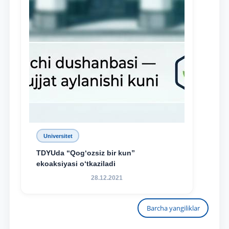
Universitet
TDYUda “Qog‘ozsiz bir kun”
ekoaksiyasi o‘tkaziladi
28.12.2021
Barcha yangiliklar