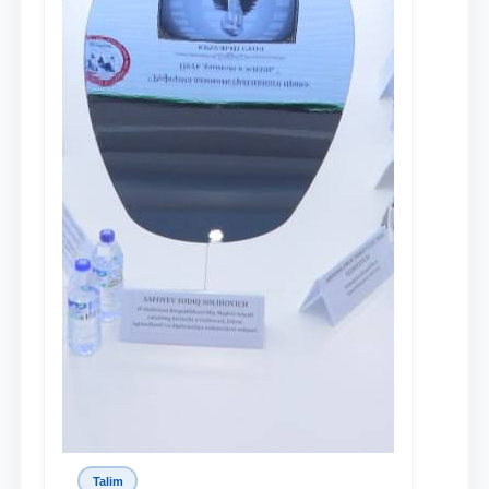
Talim