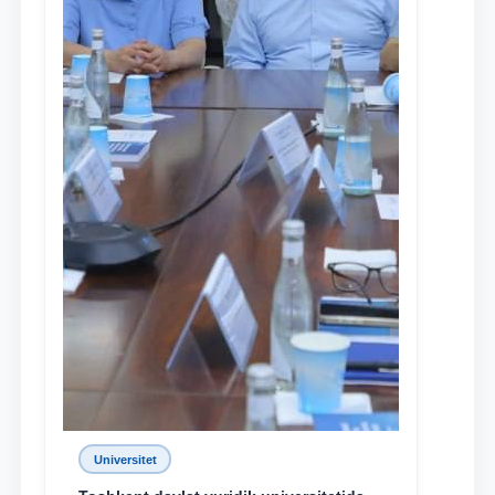
Universitet