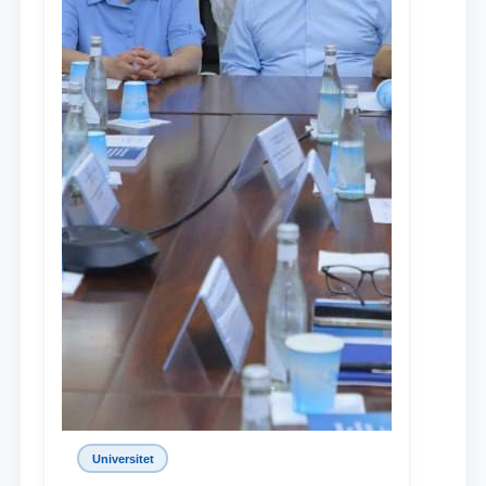
Universitet