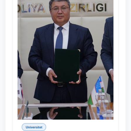
Universitet