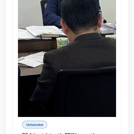
Universitet