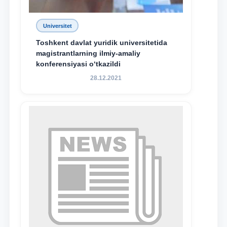
Universitet
Toshkent davlat yuridik universitetida
magistrantlarning ilmiy-amaliy
konferensiyasi o‘tkazildi
28.12.2021