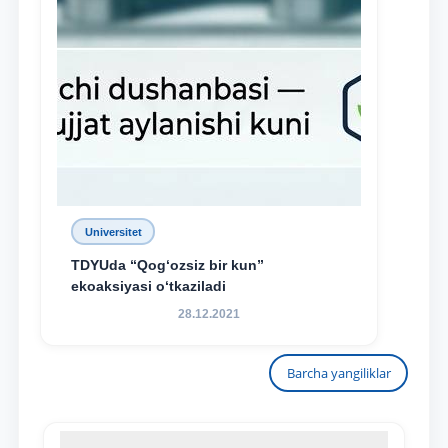
Universitet
TDYUda “Qog‘ozsiz bir kun”
ekoaksiyasi o‘tkaziladi
28.12.2021
Barcha yangiliklar