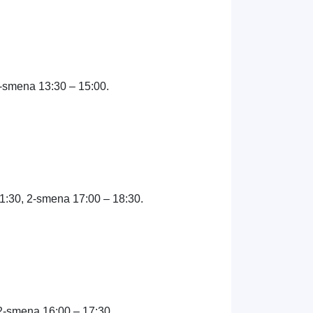
-smena 13:30 – 15:00.
1:30, 2-smena 17:00 – 18:30.
2-smena 16:00 – 17:30.