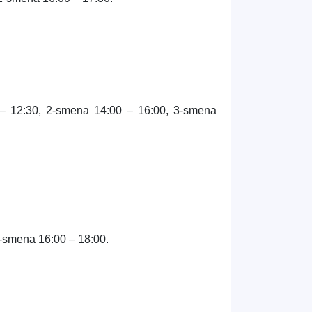
– 12:30, 2-smena 14:00 – 16:00, 3-smena
-smena 16:00 – 18:00.