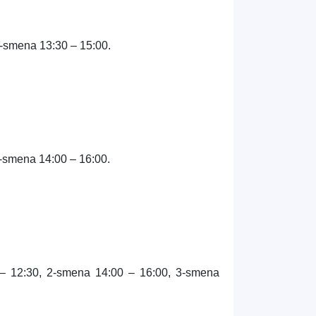
-smena 13:30 – 15:00.
-smena 14:00 – 16:00.
– 12:30, 2-smena 14:00 – 16:00, 3-smena