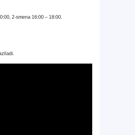
0:00, 2-smena 16:00 – 18:00.
ziladi.