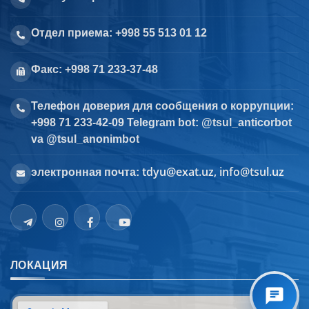
Отдел приема: +998 55 513 01 12
Факс: +998 71 233-37-48
Телефон доверия для сообщения о коррупции:
+998 71 233-42-09 Telegram bot: @tsul_anticorbot
va @tsul_anonimbot
tdyu@exat.uz, info@tsul.uz
электронная почта:
ЛОКАЦИЯ