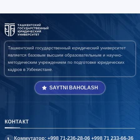
Ташкентский государственный юридический университет
является базовым высшим образовательным и научно-
методическим учреждением по подготовке юридических
кадров в Узбекистане.
SAYTNI BAHOLASH
КОНТАКТ
Коммутатор: +998 71-236-28-06 +998 71 233-66-36