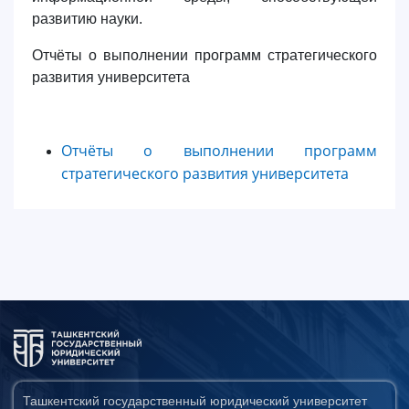
развитию науки.
Отчёты о выполнении программ стратегического
развития университета
Отчёты о выполнении программ
стратегического развития университета
Ташкентский государственный юридический университет