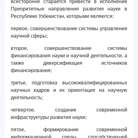
всесторонне старается привести в исполнение
Приоритетные направления развития науки в
Республике Узбекистан, которыми являются:
первое, совершенствование системы управления
научной сферы;
второе, совершенствование системы
финансирования науки и научной деятельности, а
также диверсификация источников
финансирования;
третье, подготовка высококвалифицированных
научных кадров и их ориентация на научную
деятельность;
четвертое, создание современной
инфраструктуры развития науки;
пятое, формирование современной
информационной среды, способствующей