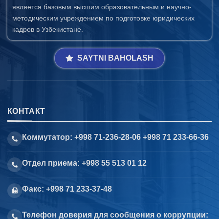
является базовым высшим образовательным и научно-
методическим учреждением по подготовке юридических
кадров в Узбекистане.
SAYTNI BAHOLASH
КОНТАКТ
Коммутатор: +998 71-236-28-06 +998 71 233-66-36
Отдел приема: +998 55 513 01 12
Факс: +998 71 233-37-48
Телефон доверия для сообщения о коррупции: