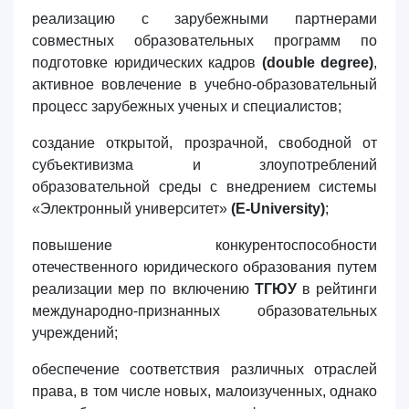
реализацию с зарубежными партнерами
совместных образовательных программ по
подготовке юридических кадров
(double degree)
,
активное вовлечение в учебно-образовательный
процесс зарубежных ученых и специалистов;
создание открытой, прозрачной, свободной от
субъективизма и злоупотреблений
образовательной среды с внедрением системы
«Электронный университет»
(E-University)
;
повышение конкурентоспособности
отечественного юридического образования путем
реализации мер по включению
ТГЮУ
в рейтинги
международно-признанных образовательных
учреждений;
обеспечение соответствия различных отраслей
права, в том числе новых, малоизученных, однако