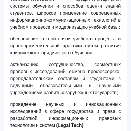
системы обучения и способов оценки знаний
студентов, широкое применение современных
информационно-коммуникационных технологий в
учебном процессе и модернизацию учебной базы;
обеспечение тесной связи учебного процесса и
правоприменительной практики путем развития
клинического юридического обучения;
активизацию сотрудничества, совместных
правовых исследований, обмена профессорско-
преподавательским составом и студентами с
ведущими образовательными и научными
учреждениями развитых зарубежных государств;
проведение научных и инновационных
исследований в сфере государства и права с
разработкой информационных правовых
технологий и систем
(Legal Tech)
;