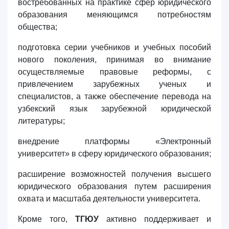
востребованных на практике сфер юридического
образования меняющимся потребностям
общества;
подготовка серии учебников и учебных пособий
нового поколения, принимая во внимание
осуществляемые правовые реформы, с
привлечением зарубежных ученых и
специалистов, а также обеспечение перевода на
узбекский язык зарубежной юридической
литературы;
внедрение платформы «Электронный
университет» в сферу юридического образования;
расширение возможностей получения высшего
юридического образования путем расширения
охвата и масштаба деятельности университета.
Кроме того,
ТГЮУ
активно поддерживает и