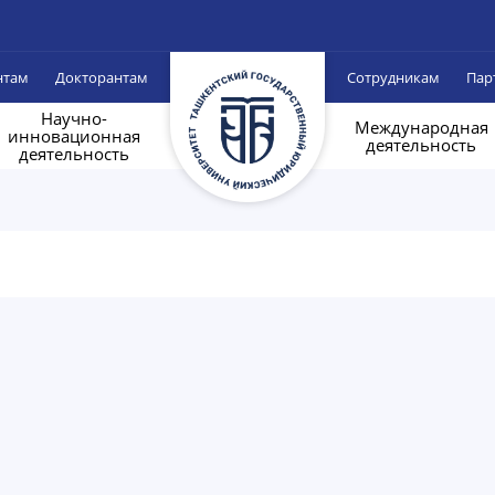
нтам
Докторантам
Сотрудникам
Пар
Научно-
Международная
инновационная
деятельность
деятельность