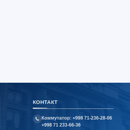
КОНТАКТ
Коммутатор: +998 71-236-28-06
+998 71 233-66-36