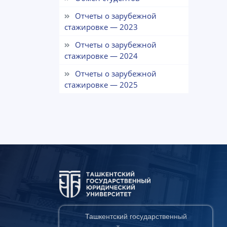
Отчеты о зарубежной
стажировке — 2023
Отчеты о зарубежной
стажировке — 2024
Отчеты о зарубежной
стажировке — 2025
Ташкентский государственный