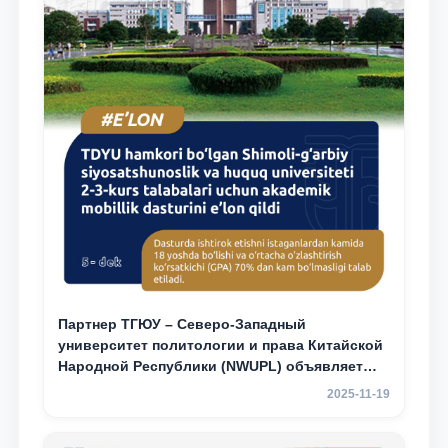
Партнер ТГЮУ – Северо-Западный
университет политологии и права Китайской
Народной Республики (NWUPL) объявляет
программу академической мобильности для
2025-11-19
студентов 2–3 курсов