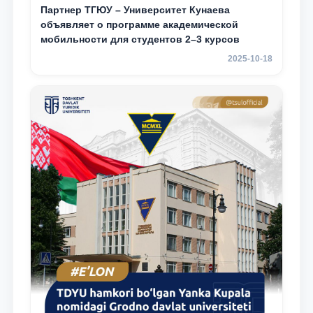
Партнер ТГЮУ – Университет Кунаева
объявляет о программе академической
мобильности для студентов 2–3 курсов
2025-10-18