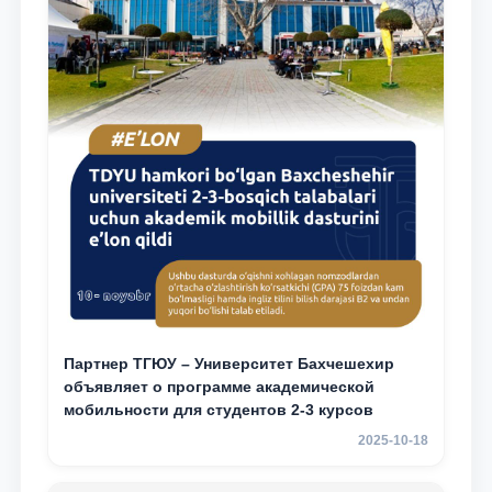
Партнер ТГЮУ – Университет Бахчешехир
объявляет о программе академической
мобильности для студентов 2-3 курсов
2025-10-18