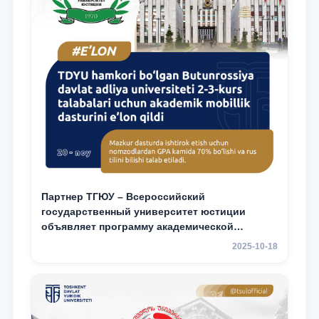
Партнер ТГЮУ – Всероссийский
государственный университет юстиции
объявляет программу академической
мобильности для студентов 2–3 курсов ТГЮУ
2025-10-18