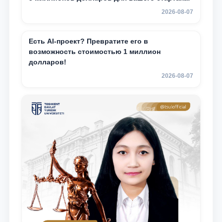
2026-08-07
Есть AI-проект? Превратите его в
возможность стоимостью 1 миллион
долларов!
2026-08-07