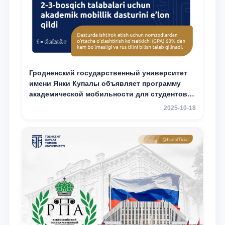
Гродненский государственный университет
имени Янки Купалы объявляет программу
академической мобильности для студентов 2-
3 курсов ТГЮУ
2025-10-18