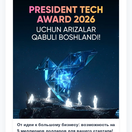
От идеи к большому бизнесу: возможность на
5 миллионов долларов для вашего стартапа!