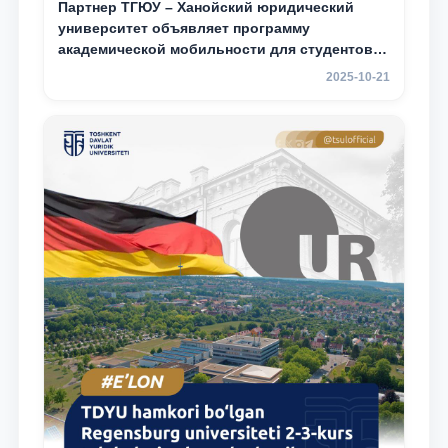
Партнер ТГЮУ – Ханойский юридический
университет объявляет программу
академической мобильности для студентов
2–3 курсов
2025-10-21