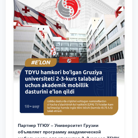
Партнер ТГЮУ – Университет Грузии
объявляет программу академической