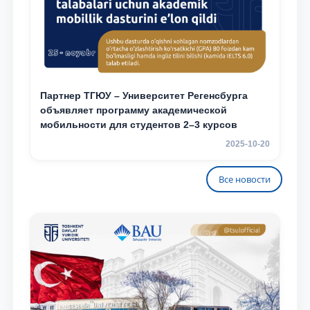
Партнер ТГЮУ – Университет Регенсбурга
объявляет программу академической
мобильности для студентов 2–3 курсов
2025-10-20
Все новости