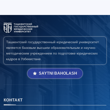
Ташкентский государственный юридический университет
является базовым высшим образовательным и научно-
методическим учреждением по подготовке юридических
кадров в Узбекистане.
SAYTNI BAHOLASH
КОНТАКТ