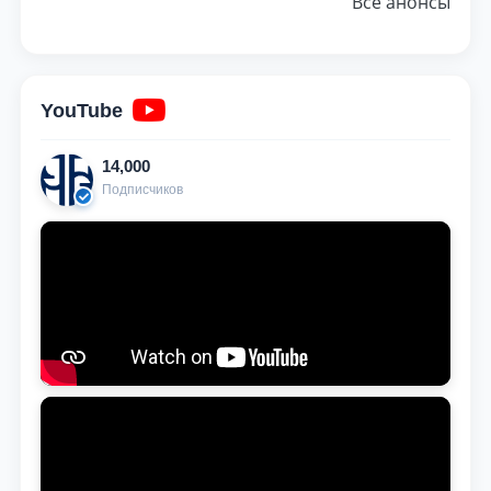
Все анонсы
YouTube
14,000
Подписчиков