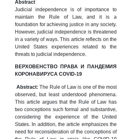
Abstract
Judicial independence is of importance to
maintain the Rule of Law, and it is a
foundation for achieving justice in any society.
However, judicial independence is threatened
in a variety of ways. This article reflects on the
United States experiences related to the
threats to judicial independence.
ВЕРХОВЕНСТВО ПРАВА И ПАНДЕМИЯ
КОРОНАВИРУСА COVID-19
Abstract:
The Rule of Law is one of the most
observed, but least understood phenomena.
This article argues that the Rule of Law has
two conceptions such formal and substantive,
considering the experience of the United
States. In addition, the article emphasizes the
need for reconsideration of the conceptions of