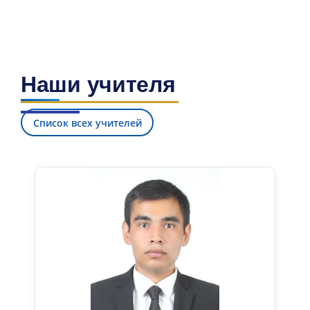
Наши учителя
Список всех учителей