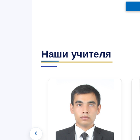
Наши учителя
‹