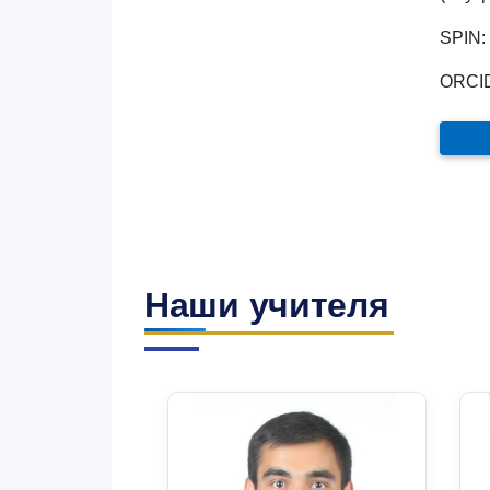
SPIN:
ORCI
Наши учителя