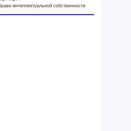
Право интеллектуальной собственности