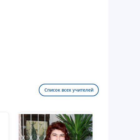
Список всех учителей