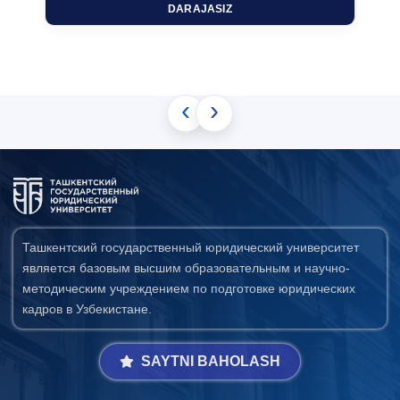
DARAJASIZ
‹
›
Ташкентский государственный юридический университет
является базовым высшим образовательным и научно-
методическим учреждением по подготовке юридических
кадров в Узбекистане.
SAYTNI BAHOLASH