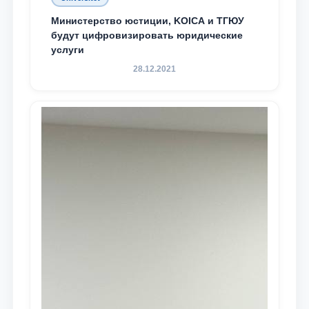
Министерство юстиции, KOICA и ТГЮУ
будут цифровизировать юридические
услуги
28.12.2021