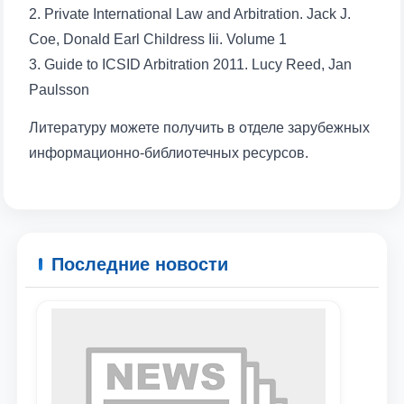
2. Private International Law and Arbitration. Jack J.
Coe, Donald Earl Childress Iii. Volume 1
3. Guide to ICSID Arbitration 2011. Lucy Reed, Jan
Paulsson
Литературу можете получить в отделе зарубежных
информационно-библиотечных ресурсов.
Последние новости
Ваше имя и фамилия