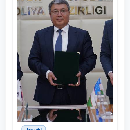
Universitet