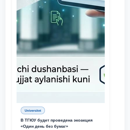
Universitet
В ТГЮУ будет проведена экоакция
«Один день без бумаг»