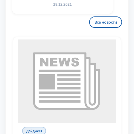
28.12.2021
Все новости
Дайджест