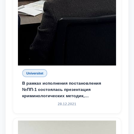
Universitet
В рамках исполнения постановления
№ПП-1 состоялась презентация
криминологических методик,
разработанных ТГЮУ
28.12.2021