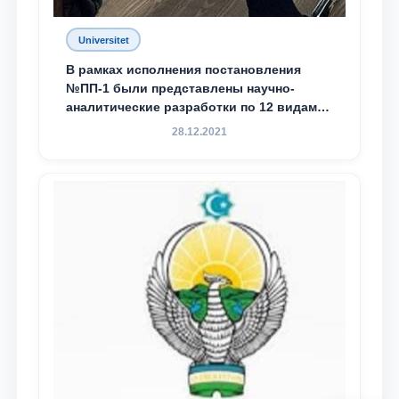
Universitet
В рамках исполнения постановления
№ПП-1 были представлены научно-
аналитические разработки по 12 видам
преступности
28.12.2021