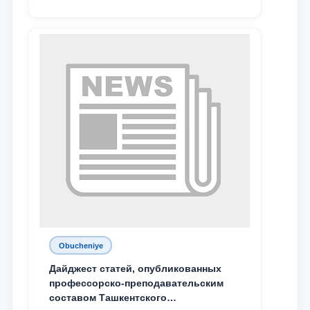
Obucheniye
Дайджест статей, опубликованных
профессорско-преподавательским
составом Ташкентского