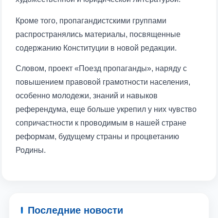
Кроме того, пропагандистскими группами
распространялись материалы, посвященные
содержанию Конституции в новой редакции.
Словом, проект «Поезд пропаганды», наряду с
повышением правовой грамотности населения,
особенно молодежи, знаний и навыков
референдума, еще больше укрепил у них чувство
сопричастности к проводимым в нашей стране
реформам, будущему страны и процветанию
Родины.
Последние новости