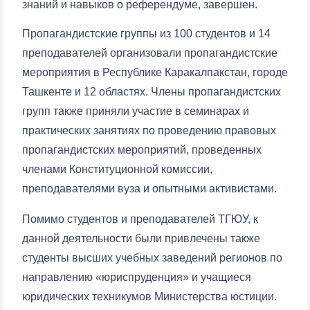
знаний и навыков о референдуме, завершен.
Пропагандистские группы из 100 студентов и 14
преподавателей организовали пропагандистские
мероприятия в Республике Каракалпакстан, городе
Ташкенте и 12 областях. Члены пропагандистских
групп также приняли участие в семинарах и
практических занятиях по проведению правовых
пропагандистских мероприятий, проведенных
членами Конституционной комиссии,
преподавателями вуза и опытными активистами.
Помимо студентов и преподавателей ТГЮУ, к
данной деятельности были привлечены также
студенты высших учебных заведений регионов по
направлению «юриспруденция» и учащиеся
юридических техникумов Министерства юстиции.