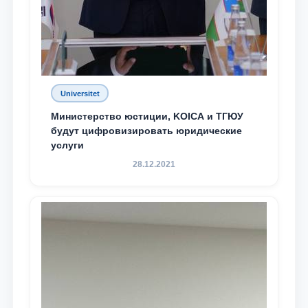
Universitet
Министерство юстиции, KOICA и ТГЮУ
будут цифровизировать юридические
услуги
28.12.2021