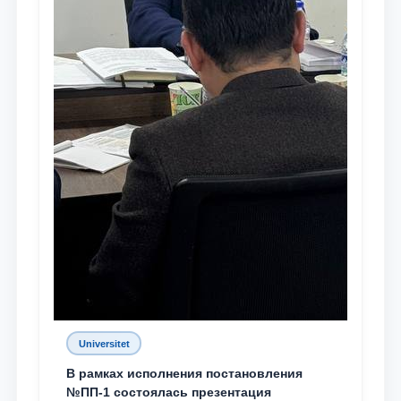
Universitet
В рамках исполнения постановления
№ПП-1 состоялась презентация