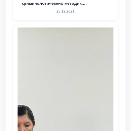
криминологических методик,
разработанных ТГЮУ
28.12.2021