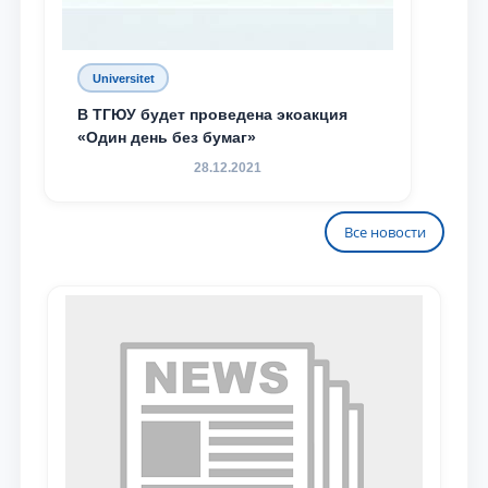
Universitet
В ТГЮУ будет проведена экоакция
«Один день без бумаг»
28.12.2021
Все новости