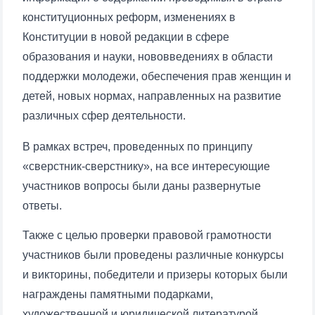
Почта
конституционных реформ, изменениях в
Конституции в новой редакции в сфере
отправить
образования и науки, нововведениях в области
поддержки молодежи, обеспечения прав женщин и
детей, новых нормах, направленных на развитие
различных сфер деятельности.
В рамках встреч, проведенных по принципу
«сверстник-сверстнику», на все интересующие
участников вопросы были даны развернутые
ответы.
Также с целью проверки правовой грамотности
участников были проведены различные конкурсы
и викторины, победители и призеры которых были
награждены памятными подарками,
художественной и юридической литературой.