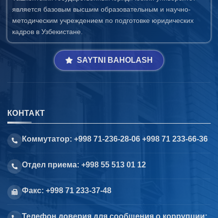
является базовым высшим образовательным и научно-
методическим учреждением по подготовке юридических
кадров в Узбекистане.
SAYTNI BAHOLASH
КОНТАКТ
Коммутатор: +998 71-236-28-06 +998 71 233-66-36
Отдел приема: +998 55 513 01 12
Факс: +998 71 233-37-48
Телефон доверия для сообщения о коррупции: