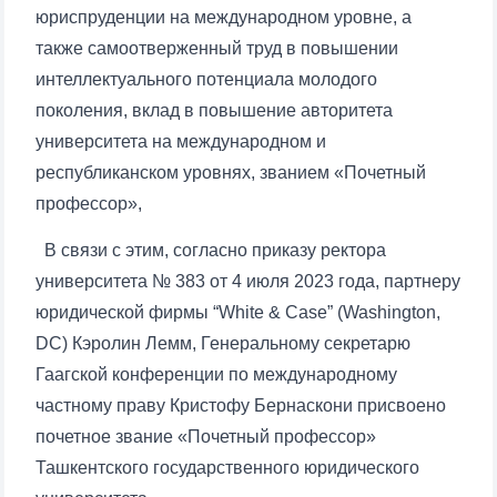
юриспруденции на международном уровне, а
также самоотверженный труд в повышении
интеллектуального потенциала молодого
поколения, вклад в повышение авторитета
университета на международном и
республиканском уровнях, званием «Почетный
профессор»,
В связи с этим, согласно приказу ректора
университета № 383 от 4 июля 2023 года, партнеру
юридической фирмы “White & Case” (Washington,
DC) Кэролин Лемм, Генеральному секретарю
Гаагской конференции по международному
частному праву Кристофу Бернаскони присвоено
почетное звание «Почетный профессор»
Ташкентского государственного юридического