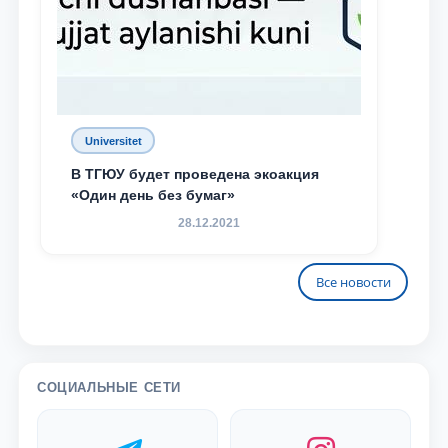
Universitet
В ТГЮУ будет проведена экоакция
«Один день без бумаг»
28.12.2021
Все новости
СОЦИАЛЬНЫЕ СЕТИ