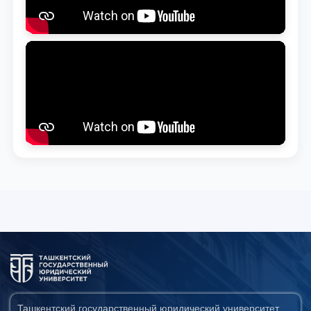
Ташкентский государственный юридический университет