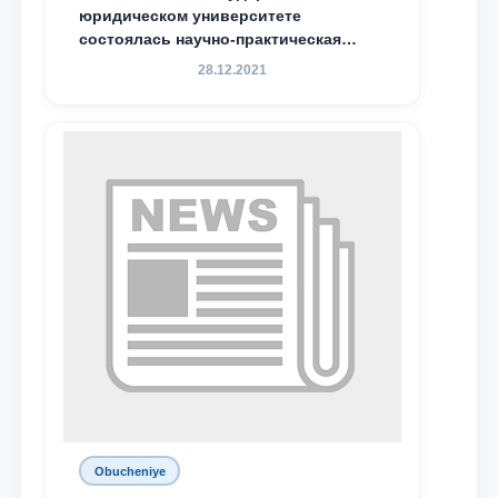
юридическом университете
состоялась научно-практическая
конференция магистрантов
28.12.2021
Obucheniye