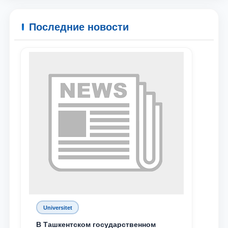
Последние новости
Universitet
В Ташкентском государственном