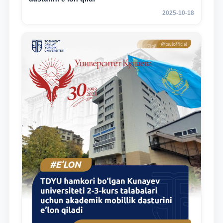
2025-10-18