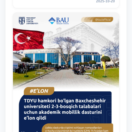
2025-10-20