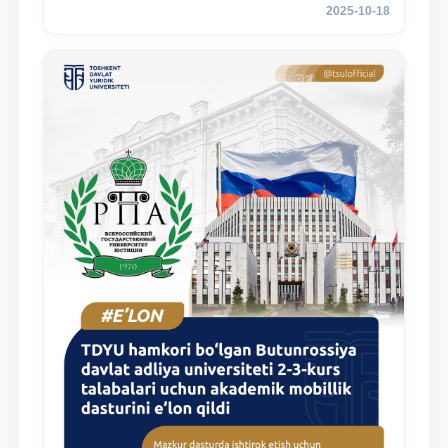
2025-10-18