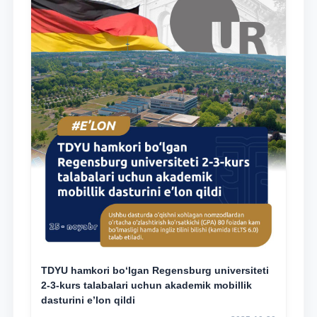
TDYU hamkori bo‘lgan Regensburg universiteti
2-3-kurs talabalari uchun akademik mobillik
dasturini e’lon qildi