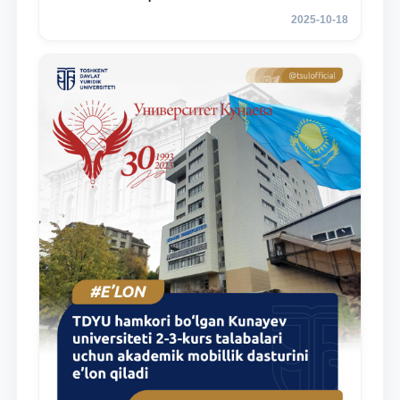
2025-10-18