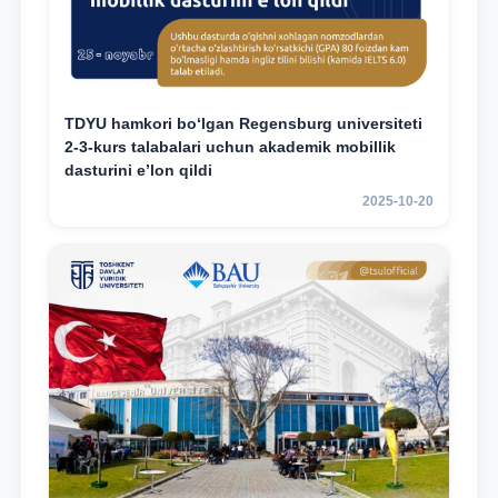
TDYU hamkori bo‘lgan Regensburg universiteti
2-3-kurs talabalari uchun akademik mobillik
dasturini e’lon qildi
2025-10-20