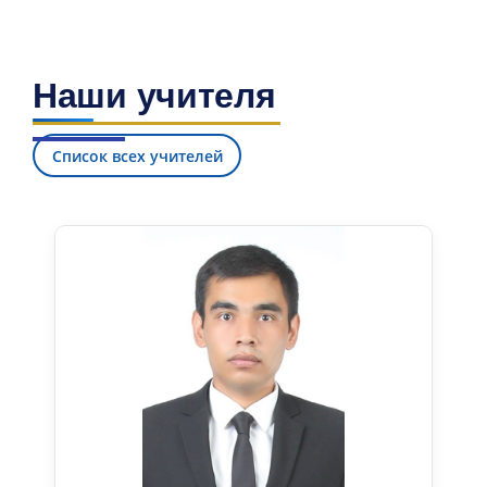
Наши учителя
Список всех учителей