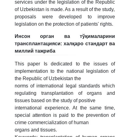
services under the legislation of the Republic
of Uzbekistan is made. As a result of the study,
proposals were developed to improve
legislation on the protection of patients' rights.
Инсон орган ва тўқималарини
трансплантацияси: халқаро стандарт ва
миллий тажриба
This paper Is dedicated to the issues of
implementation to the national legislation of
the Republic of Uzbekistan the
norms of international legal standards which
regulating transplantation of organs and
tissues based on the study of positive
international experience. At the same time,
special attention is paid to the prevention of
crime commercialization of human
organs and tissues.