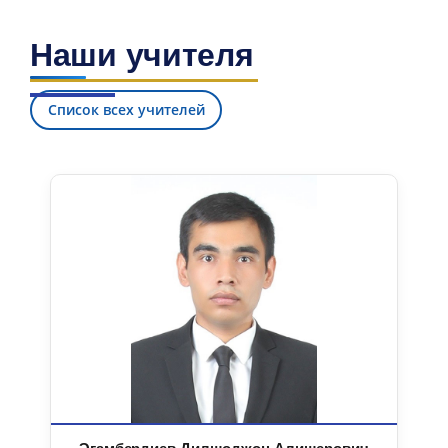
Наши учителя
Список всех учителей