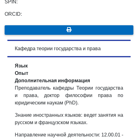
SPIN:
ORCID:
Кафедра теории государства и права
Язык
Опыт
Дополнительная информация
Преподаватель кафедры Теории государства
и права, доктор философии права по
юридическим наукам (PhD).
Знание иностранных языков: ведет занятия на
русском и французском языках.
Направление научной деятельности: 12.00.01 -