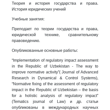
Теория и история государства и права.
История юридических учений
Учебные занятия:
Преподает по теории государства и права,
юридической технике, сравнительному
правоведению.
Опубликованные основные работы:
“Implementation of regulatory impact assessment
in the Republic of Uzbekistan - The way to
improve normative activity”( Journal of Advanced
Research in Dynamical & Control Systems),
“Normative fixing of the assessment of regulatory
impact in the Republic of Uzbekistan – the basis
for a holistic analysis of regulatory impact”
(Tematics journal of Law) и др. статьи
опубликованы в международных научных