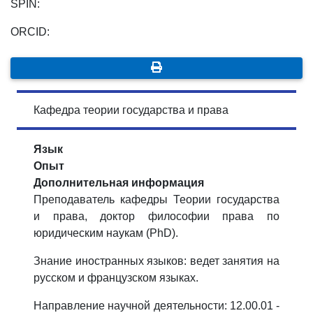
SPIN:
ORCID:
Кафедра теории государства и права
Язык
Опыт
Дополнительная информация
Преподаватель кафедры Теории государства
и права, доктор философии права по
юридическим наукам (PhD).
Знание иностранных языков: ведет занятия на
русском и французском языках.
Направление научной деятельности: 12.00.01 -