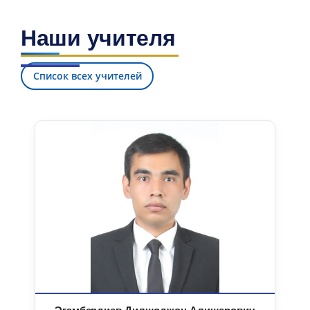
Наши учителя
Список всех учителей