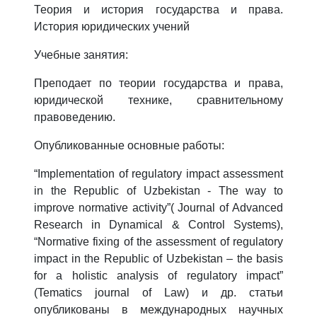
Теория и история государства и права.
История юридических учений
Учебные занятия:
Преподает по теории государства и права,
юридической технике, сравнительному
правоведению.
Опубликованные основные работы:
“Implementation of regulatory impact assessment
in the Republic of Uzbekistan - The way to
improve normative activity”( Journal of Advanced
Research in Dynamical & Control Systems),
“Normative fixing of the assessment of regulatory
impact in the Republic of Uzbekistan – the basis
for a holistic analysis of regulatory impact”
(Tematics journal of Law) и др. статьи
опубликованы в международных научных