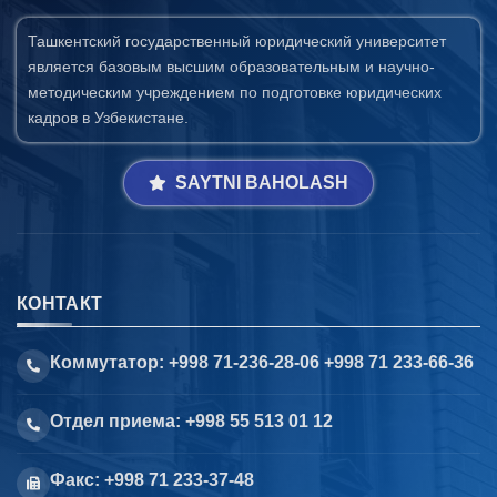
Ташкентский государственный юридический университет
является базовым высшим образовательным и научно-
методическим учреждением по подготовке юридических
кадров в Узбекистане.
SAYTNI BAHOLASH
КОНТАКТ
Коммутатор: +998 71-236-28-06 +998 71 233-66-36
Отдел приема: +998 55 513 01 12
Факс: +998 71 233-37-48