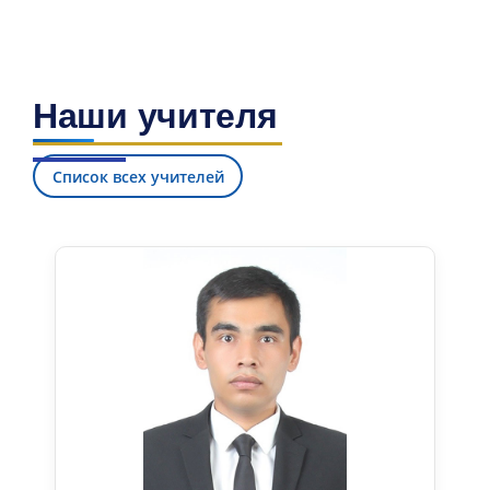
Наши учителя
Список всех учителей