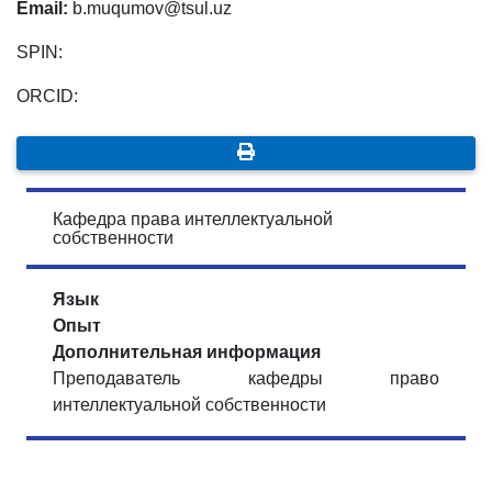
Email:
b.muqumov@tsul.uz
SPIN:
ORCID:
Кафедра права интеллектуальной
собственности
Язык
Опыт
Дополнительная информация
Преподаватель кафедры право
интеллектуальной собственности