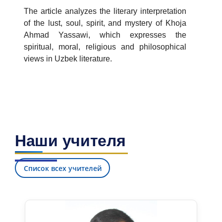
The article analyzes the literary interpretation
of the lust, soul, spirit, and mystery of Khoja
Ahmad Yassawi, which expresses the
spiritual, moral, religious and philosophical
views in Uzbek literature.
Наши учителя
Список всех учителей