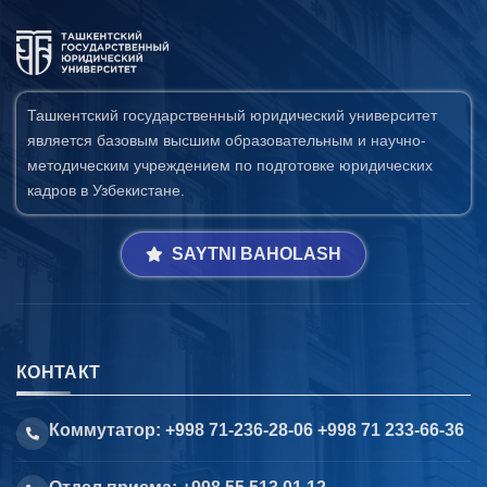
Ташкентский государственный юридический университет
является базовым высшим образовательным и научно-
методическим учреждением по подготовке юридических
кадров в Узбекистане.
SAYTNI BAHOLASH
КОНТАКТ
Коммутатор: +998 71-236-28-06 +998 71 233-66-36